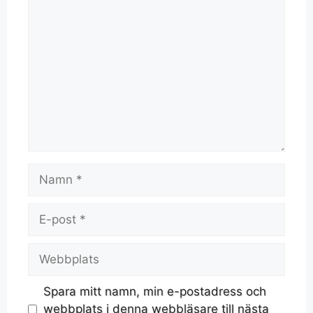
Spara mitt namn, min e-postadress och
webbplats i denna webbläsare till nästa