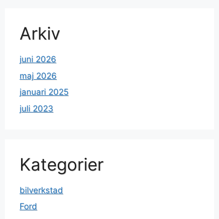
Arkiv
juni 2026
maj 2026
januari 2025
juli 2023
Kategorier
bilverkstad
Ford