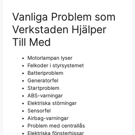
Vanliga Problem som
Verkstaden Hjälper
Till Med
Motorlampan lyser
Felkoder i styrsystemet
Batteriproblem
Generatorfel
Startproblem
ABS-varningar
Elektriska störningar
Sensorfel
Airbag-varningar
Problem med centrallås
Elektriska fönsterhissar