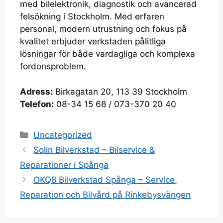
med bilelektronik, diagnostik och avancerad
felsökning i Stockholm. Med erfaren
personal, modern utrustning och fokus på
kvalitet erbjuder verkstaden pålitliga
lösningar för både vardagliga och komplexa
fordonsproblem.
Adress:
Birkagatan 20, 113 39 Stockholm
Telefon:
08-34 15 68 / 073-370 20 40
Uncategorized
Solin Bilverkstad – Bilservice &
Reparationer i Spånga
OKQ8 Bilverkstad Spånga – Service,
Reparation och Bilvård på Rinkebysvängen