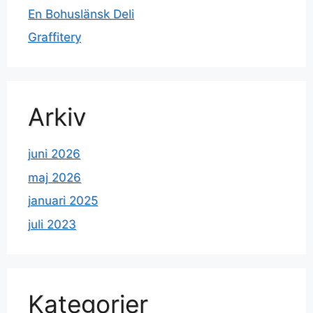
En Bohuslänsk Deli
Graffitery
Arkiv
juni 2026
maj 2026
januari 2025
juli 2023
Kategorier