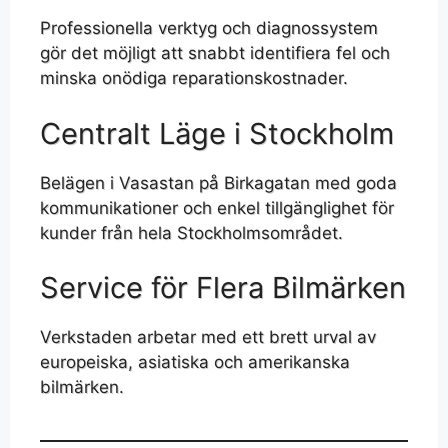
Professionella verktyg och diagnossystem
gör det möjligt att snabbt identifiera fel och
minska onödiga reparationskostnader.
Centralt Läge i Stockholm
Belägen i Vasastan på Birkagatan med goda
kommunikationer och enkel tillgänglighet för
kunder från hela Stockholmsområdet.
Service för Flera Bilmärken
Verkstaden arbetar med ett brett urval av
europeiska, asiatiska och amerikanska
bilmärken.