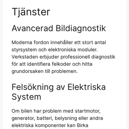
Tjänster
Avancerad Bildiagnostik
Moderna fordon innehåller ett stort antal
styrsystem och elektroniska moduler.
Verkstaden erbjuder professionell diagnostik
för att identifiera felkoder och hitta
grundorsaken till problemen.
Felsökning av Elektriska
System
Om bilen har problem med startmotor,
generator, batteri, belysning eller andra
elektriska komponenter kan Birka