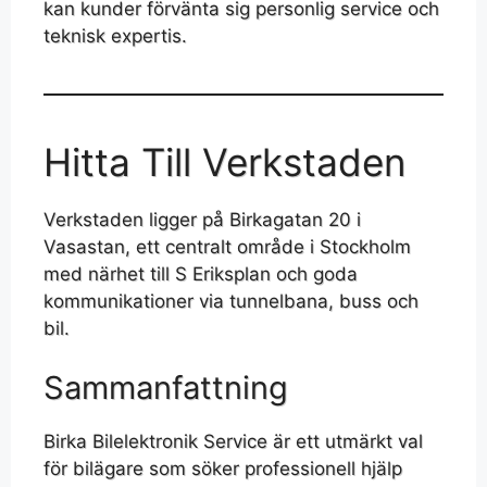
kan kunder förvänta sig personlig service och
teknisk expertis.
Hitta Till Verkstaden
Verkstaden ligger på Birkagatan 20 i
Vasastan, ett centralt område i Stockholm
med närhet till S Eriksplan och goda
kommunikationer via tunnelbana, buss och
bil.
Sammanfattning
Birka Bilelektronik Service är ett utmärkt val
för bilägare som söker professionell hjälp