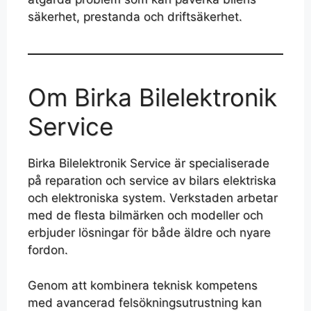
säkerhet, prestanda och driftsäkerhet.
Om Birka Bilelektronik
Service
Birka Bilelektronik Service är specialiserade
på reparation och service av bilars elektriska
och elektroniska system. Verkstaden arbetar
med de flesta bilmärken och modeller och
erbjuder lösningar för både äldre och nyare
fordon.
Genom att kombinera teknisk kompetens
med avancerad felsökningsutrustning kan