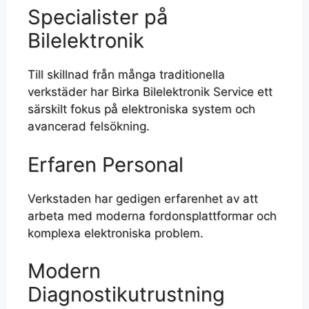
Specialister på
Bilelektronik
Till skillnad från många traditionella
verkstäder har Birka Bilelektronik Service ett
särskilt fokus på elektroniska system och
avancerad felsökning.
Erfaren Personal
Verkstaden har gedigen erfarenhet av att
arbeta med moderna fordonsplattformar och
komplexa elektroniska problem.
Modern
Diagnostikutrustning