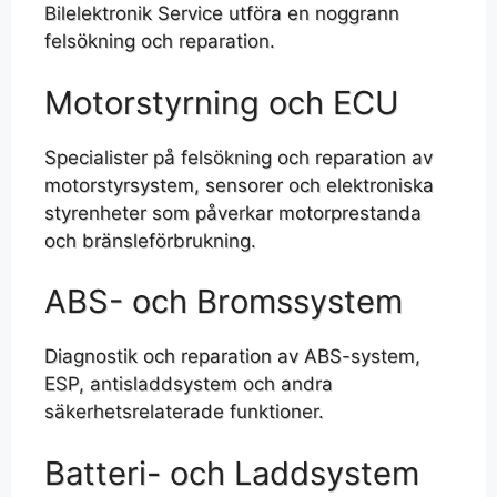
Bilelektronik Service utföra en noggrann
felsökning och reparation.
Motorstyrning och ECU
Specialister på felsökning och reparation av
motorstyrsystem, sensorer och elektroniska
styrenheter som påverkar motorprestanda
och bränsleförbrukning.
ABS- och Bromssystem
Diagnostik och reparation av ABS-system,
ESP, antisladdsystem och andra
säkerhetsrelaterade funktioner.
Batteri- och Laddsystem