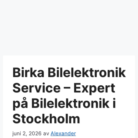
Birka Bilelektronik
Service – Expert
på Bilelektronik i
Stockholm
juni 2, 2026
av
Alexander