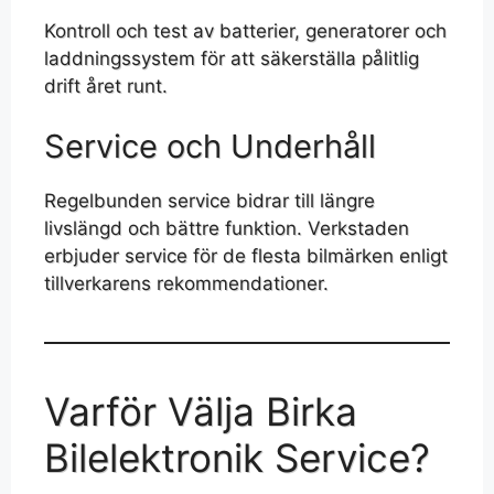
Kontroll och test av batterier, generatorer och
laddningssystem för att säkerställa pålitlig
drift året runt.
Service och Underhåll
Regelbunden service bidrar till längre
livslängd och bättre funktion. Verkstaden
erbjuder service för de flesta bilmärken enligt
tillverkarens rekommendationer.
Varför Välja Birka
Bilelektronik Service?