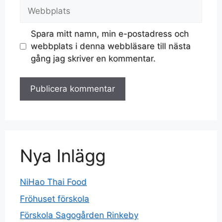
Spara mitt namn, min e-postadress och
webbplats i denna webbläsare till nästa
gång jag skriver en kommentar.
Nya Inlägg
NiHao Thai Food
Fröhuset förskola
Förskola Sagogården Rinkeby