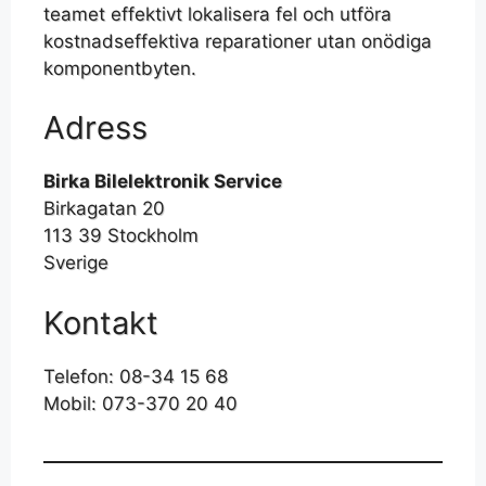
teamet effektivt lokalisera fel och utföra
kostnadseffektiva reparationer utan onödiga
komponentbyten.
Adress
Birka Bilelektronik Service
Birkagatan 20
113 39 Stockholm
Sverige
Kontakt
Telefon: 08-34 15 68
Mobil: 073-370 20 40