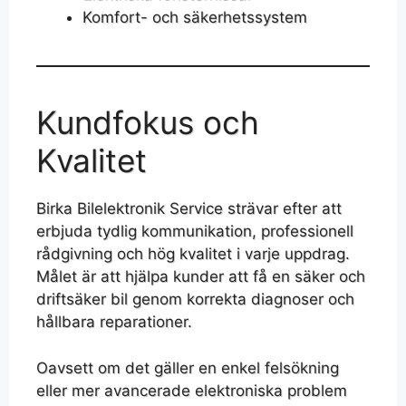
Komfort- och säkerhetssystem
Kundfokus och
Kvalitet
Birka Bilelektronik Service strävar efter att
erbjuda tydlig kommunikation, professionell
rådgivning och hög kvalitet i varje uppdrag.
Målet är att hjälpa kunder att få en säker och
driftsäker bil genom korrekta diagnoser och
hållbara reparationer.
Oavsett om det gäller en enkel felsökning
eller mer avancerade elektroniska problem