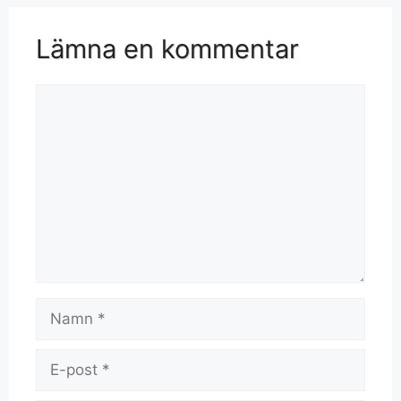
Lämna en kommentar