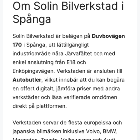
Om Solin Bilverkstad i
Spånga
Solin Bilverkstad är belägen på
Duvbovägen
170
i Spånga, ett lättillgängligt
industriområde nära Järvafältet och med
enkel anslutning från E18 och
Enköpingsvägen. Verkstaden är ansluten till
Autobutler
, vilket innebär att du kan begära
en offert digitalt, jämföra priser med andra
verkstäder och läsa verifierade omdömen
direkt på plattformen.
Verkstaden servar de flesta europeiska och
japanska bilmärken inklusive Volvo, BMW,