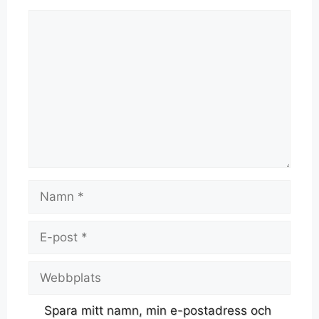
Spara mitt namn, min e-postadress och