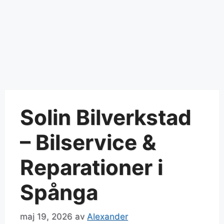
Solin Bilverkstad
– Bilservice &
Reparationer i
Spånga
maj 19, 2026
av
Alexander