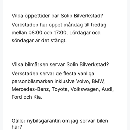
Vilka öppettider har Solin Bilverkstad?
Verkstaden har öppet måndag till fredag
mellan 08:00 och 17:00. Lördagar och
söndagar är det stängt.
Vilka bilmärken servar Solin Bilverkstad?
Verkstaden servar de flesta vanliga
personbilsmärken inklusive Volvo, BMW,
Mercedes-Benz, Toyota, Volkswagen, Audi,
Ford och Kia.
Gäller nybilsgarantin om jag servar bilen
här?