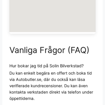
Vanliga Frågor (FAQ)
Hur bokar jag tid på Solin Bilverkstad?
Du kan enkelt begära en offert och boka tid
via Autobutler.se, där du också kan läsa
verifierade kundrecensioner. Du kan även
kontakta verkstaden direkt via telefon under
öppettiderna.