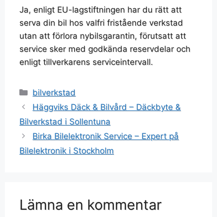
Ja, enligt EU-lagstiftningen har du rätt att
serva din bil hos valfri fristående verkstad
utan att förlora nybilsgarantin, förutsatt att
service sker med godkända reservdelar och
enligt tillverkarens serviceintervall.
bilverkstad
Häggviks Däck & Bilvård – Däckbyte &
Bilverkstad i Sollentuna
Birka Bilelektronik Service – Expert på
Bilelektronik i Stockholm
Lämna en kommentar