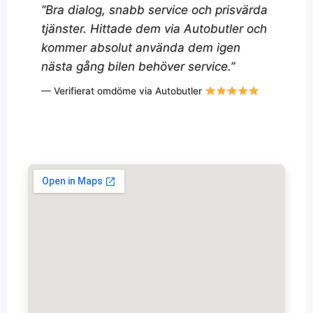
”Bra dialog, snabb service och prisvärda
tjänster. Hittade dem via Autobutler och
kommer absolut använda dem igen
nästa gång bilen behöver service.”
— Verifierat omdöme via Autobutler