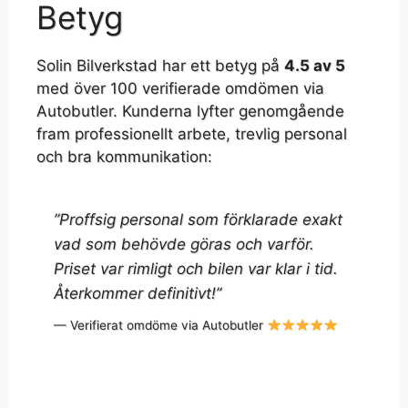
Betyg
Solin Bilverkstad har ett betyg på
4.5 av 5
med över 100 verifierade omdömen via
Autobutler. Kunderna lyfter genomgående
fram professionellt arbete, trevlig personal
och bra kommunikation:
”Proffsig personal som förklarade exakt
vad som behövde göras och varför.
Priset var rimligt och bilen var klar i tid.
Återkommer definitivt!”
— Verifierat omdöme via Autobutler