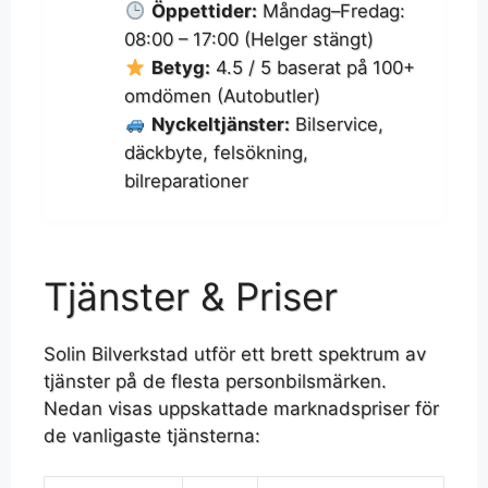
Öppettider:
Måndag–Fredag:
08:00 – 17:00 (Helger stängt)
Betyg:
4.5 / 5 baserat på 100+
omdömen (Autobutler)
Nyckeltjänster:
Bilservice,
däckbyte, felsökning,
bilreparationer
Tjänster & Priser
Solin Bilverkstad utför ett brett spektrum av
tjänster på de flesta personbilsmärken.
Nedan visas uppskattade marknadspriser för
de vanligaste tjänsterna: