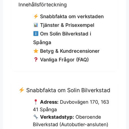
Innehållsförteckning
Snabbfakta om verkstaden
Tjänster & Prisexempel
Om Solin Bilverkstad i
Spånga
Betyg & Kundrecensioner
Vanliga Frågor (FAQ)
Snabbfakta om Solin Bilverkstad
Adress:
Duvbovägen 170, 163
41 Spånga
Verkstadstyp:
Oberoende
Bilverkstad (Autobutler-ansluten)