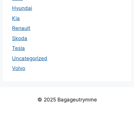
Hyundai
Kia
Renault
Skoda
Tesla
Uncategorized
Volvo
© 2025 Bagageutrymme