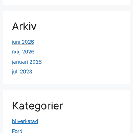
Arkiv
juni 2026
maj 2026
januari 2025
juli 2023
Kategorier
bilverkstad
Ford