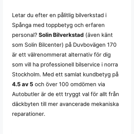
Letar du efter en pålitlig bilverkstad i
Spånga med toppbetyg och erfaren
personal?
Solin Bilverkstad
(även känt
som Solin Bilcenter) på Duvbovägen 170
är ett välrenommerat alternativ för dig
som vill ha professionell bilservice i norra
Stockholm. Med ett samlat kundbetyg på
4.5 av 5
och över 100 omdömen via
Autobutler är de ett tryggt val för allt från
däckbyten till mer avancerade mekaniska
reparationer.