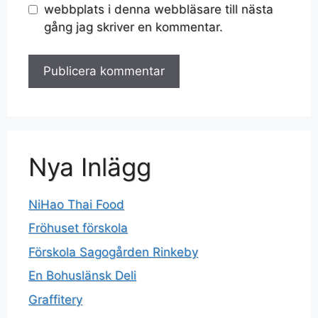
webbplats i denna webbläsare till nästa
gång jag skriver en kommentar.
Nya Inlägg
NiHao Thai Food
Fröhuset förskola
Förskola Sagogården Rinkeby
En Bohuslänsk Deli
Graffitery